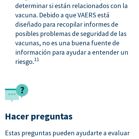
determinar si están relacionados con la
vacuna. Debido a que VAERS está
diseñado para recopilar informes de
posibles problemas de seguridad de las
vacunas, no es una buena fuente de
información para ayudar a entender un
11
riesgo.
Hacer preguntas
Estas preguntas pueden ayudarte a evaluar