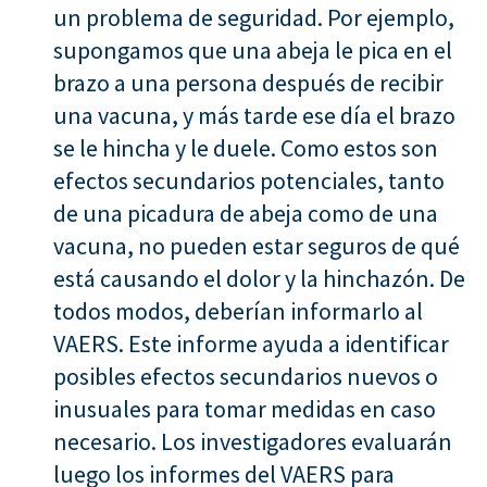
un problema de seguridad. Por ejemplo,
supongamos que una abeja le pica en el
brazo a una persona después de recibir
una vacuna, y más tarde ese día el brazo
se le hincha y le duele. Como estos son
efectos secundarios potenciales, tanto
de una picadura de abeja como de una
vacuna, no pueden estar seguros de qué
está causando el dolor y la hinchazón. De
todos modos, deberían informarlo al
VAERS. Este informe ayuda a identificar
posibles efectos secundarios nuevos o
inusuales para tomar medidas en caso
necesario. Los investigadores evaluarán
luego los informes del VAERS para