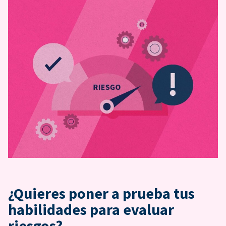
¿Quieres poner a prueba tus
habilidades para evaluar
riesgos?