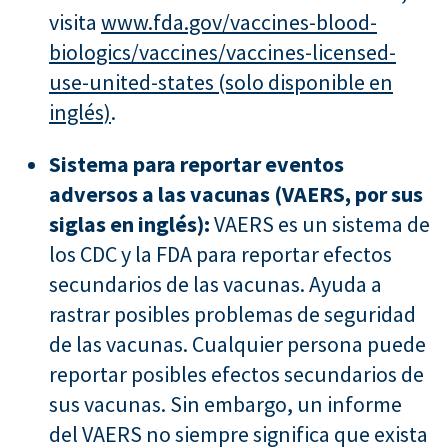
visita
www.fda.gov/vaccines-blood-
biologics/vaccines/vaccines-licensed-
use-united-states (solo disponible en
inglés)
.
Sistema para reportar eventos
adversos a las vacunas (VAERS, por sus
siglas en inglés):
VAERS es un sistema de
los CDC y la FDA para reportar efectos
secundarios de las vacunas. Ayuda a
rastrar posibles problemas de seguridad
de las vacunas. Cualquier persona puede
reportar posibles efectos secundarios de
sus vacunas. Sin embargo, un informe
del VAERS no siempre significa que exista