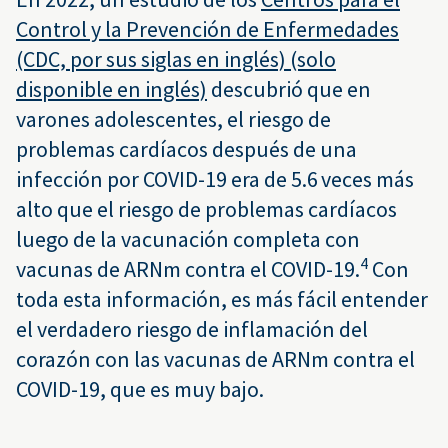
Control y la Prevención de Enfermedades
(CDC, por sus siglas en inglés) (solo
disponible en inglés)
descubrió que en
varones adolescentes, el riesgo de
problemas cardíacos después de una
infección por COVID-19 era de 5.6 veces más
alto que el riesgo de problemas cardíacos
luego de la vacunación completa con
4
vacunas de ARNm contra el COVID-19.
Con
toda esta información, es más fácil entender
el verdadero riesgo de inflamación del
corazón con las vacunas de ARNm contra el
COVID-19, que es muy bajo.