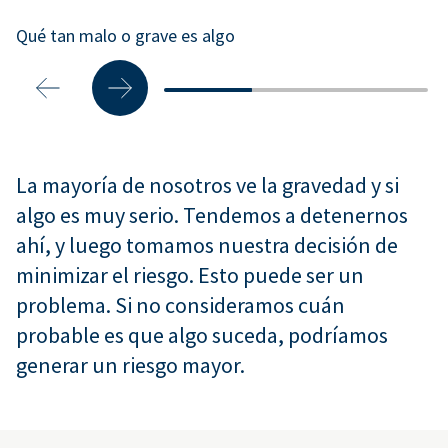
Qué tan malo o grave es algo
La mayoría de nosotros ve la gravedad y si
algo es muy serio. Tendemos a detenernos
ahí, y luego tomamos nuestra decisión de
minimizar el riesgo. Esto puede ser un
problema. Si no consideramos cuán
probable es que algo suceda, podríamos
generar un riesgo mayor.