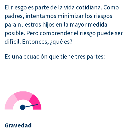
El riesgo es parte de la vida cotidiana. Como
padres, intentamos minimizar los riesgos
para nuestros hijos en la mayor medida
posible. Pero comprender el riesgo puede ser
difícil. Entonces, ¿qué es?
Es una ecuación que tiene tres partes:
Gravedad