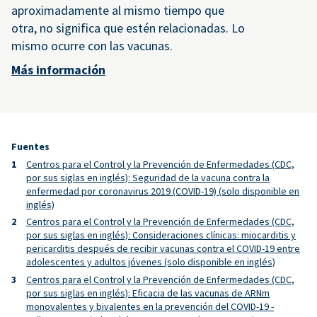
aproximadamente al mismo tiempo que
otra, no significa que estén relacionadas. Lo
mismo ocurre con las vacunas.
Más información
Fuentes
Centros para el Control y la Prevención de Enfermedades (CDC,
por sus siglas en inglés): Seguridad de la vacuna contra la
enfermedad por coronavirus 2019 (COVID-19) (solo disponible en
inglés)
Centros para el Control y la Prevención de Enfermedades (CDC,
por sus siglas en inglés): Consideraciones clínicas: miocarditis y
pericarditis después de recibir vacunas contra el COVID-19 entre
adolescentes y adultos jóvenes (solo disponible en inglés)
Centros para el Control y la Prevención de Enfermedades (CDC,
por sus siglas en inglés): Eficacia de las vacunas de ARNm
monovalentes y bivalentes en la prevención del COVID-19 -