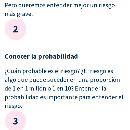
Pero queremos entender mejor un riesgo
más grave.
Conocer la probabilidad
¿Cuán probable es el riesgo? ¿El riesgo es
algo que puede suceder en una proporción
de 1 en 1 millón o 1 en 10? Entender la
probabilidad es importante para entender el
riesgo.