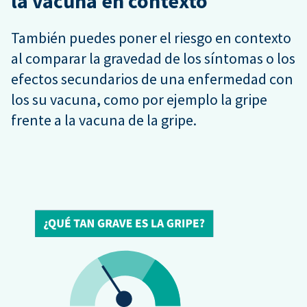
la vacuna en contexto
También puedes poner el riesgo en contexto
al comparar la gravedad de los síntomas o los
efectos secundarios de una enfermedad con
los su vacuna, como por ejemplo la gripe
frente a la vacuna de la gripe.