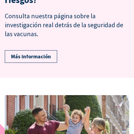
Consulta nuestra página sobre la
investigación real detrás de la seguridad de
las vacunas.
Más información