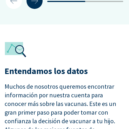
Entendamos los datos
Muchos de nosotros queremos encontrar
información por nuestra cuenta para
conocer más sobre las vacunas. Este es un
gran primer paso para poder tomar con
confianza la decisión de vacunar a tu hijo.