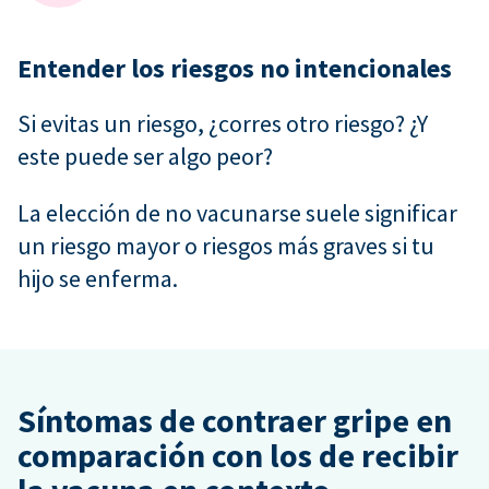
Entender los riesgos no intencionales
Si evitas un riesgo, ¿corres otro riesgo? ¿Y
este puede ser algo peor?
La elección de no vacunarse suele significar
un riesgo mayor o riesgos más graves si tu
hijo se enferma.
Síntomas de contraer gripe en
comparación con los de recibir