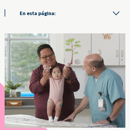
En esta página: