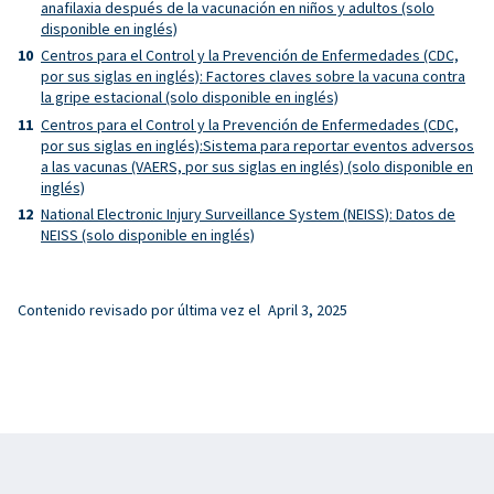
anafilaxia después de la vacunación en niños y adultos (solo
disponible en inglés)
Centros para el Control y la Prevención de Enfermedades (CDC,
por sus siglas en inglés): Factores claves sobre la vacuna contra
la gripe estacional (solo disponible en inglés)
Centros para el Control y la Prevención de Enfermedades (CDC,
por sus siglas en inglés):Sistema para reportar eventos adversos
a las vacunas (VAERS, por sus siglas en inglés) (solo disponible en
inglés)
National Electronic Injury Surveillance System (NEISS): Datos de
NEISS (solo disponible en inglés)
Contenido revisado por última vez el
April 3, 2025