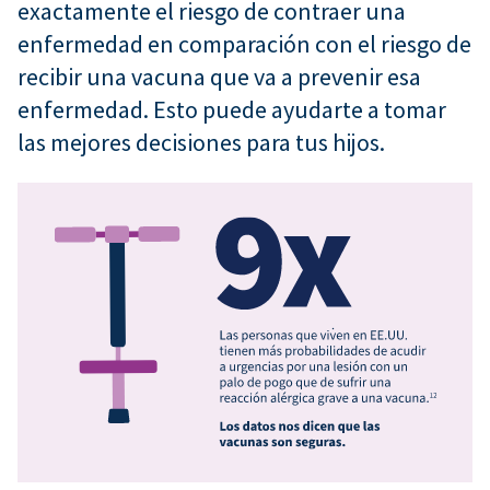
exactamente el riesgo de contraer una
enfermedad en comparación con el riesgo de
recibir una vacuna que va a prevenir esa
enfermedad. Esto puede ayudarte a tomar
las mejores decisiones para tus hijos.