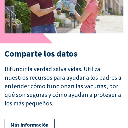
Comparte los datos
Difundir la verdad salva vidas. Utiliza
nuestros recursos para ayudar a los padres a
entender cómo funcionan las vacunas, por
qué son seguras y cómo ayudan a proteger a
los más pequeños.
Más información