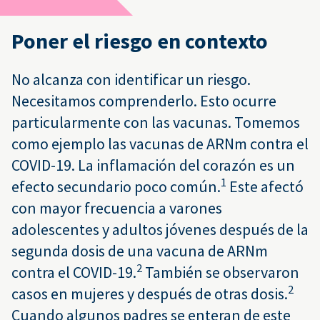
Poner el riesgo en contexto
No alcanza con identificar un riesgo.
Necesitamos comprenderlo. Esto ocurre
particularmente con las vacunas. Tomemos
como ejemplo las vacunas de ARNm contra el
COVID-19. La inflamación del corazón es un
1
efecto secundario poco común.
Este afectó
con mayor frecuencia a varones
adolescentes y adultos jóvenes después de la
segunda dosis de una vacuna de ARNm
2
contra el COVID-19.
También se observaron
2
casos en mujeres y después de otras dosis.
Cuando algunos padres se enteran de este