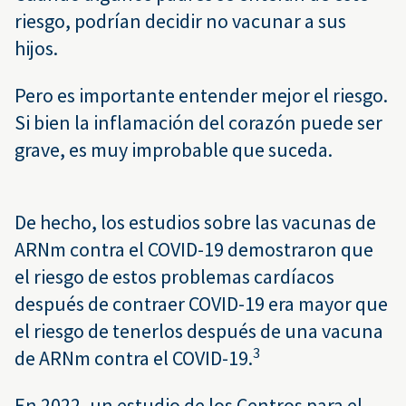
riesgo, podrían decidir no vacunar a sus
hijos.
Pero es importante entender mejor el riesgo.
Si bien la inflamación del corazón puede ser
grave, es muy improbable que suceda.
De hecho, los estudios sobre las vacunas de
ARNm contra el COVID-19 demostraron que
el riesgo de estos problemas cardíacos
después de contraer COVID-19 era mayor que
el riesgo de tenerlos después de una vacuna
3
de ARNm contra el COVID-19.
En 2022, un estudio de los
Centros para el