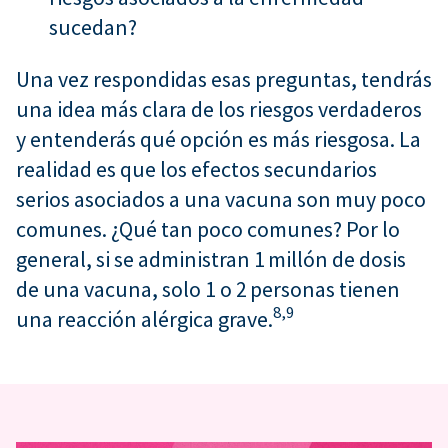
sucedan?
Una vez respondidas esas preguntas, tendrás
una idea más clara de los riesgos verdaderos
y entenderás qué opción es más riesgosa. La
realidad es que los efectos secundarios
serios asociados a una vacuna son muy poco
comunes. ¿Qué tan poco comunes? Por lo
general, si se administran 1 millón de dosis
de una vacuna, solo 1 o 2 personas tienen
8,
9
una reacción alérgica grave.