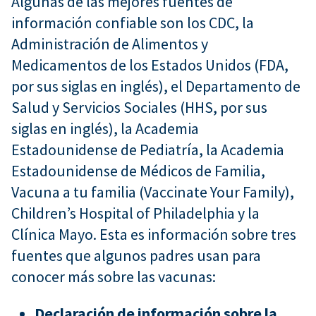
Algunas de las mejores fuentes de
información confiable son los CDC, la
Administración de Alimentos y
Medicamentos de los Estados Unidos (FDA,
por sus siglas en inglés), el Departamento de
Salud y Servicios Sociales (HHS, por sus
siglas en inglés), la Academia
Estadounidense de Pediatría, la Academia
Estadounidense de Médicos de Familia,
Vacuna a tu familia (Vaccinate Your Family),
Children’s Hospital of Philadelphia y la
Clínica Mayo. Esta es información sobre tres
fuentes que algunos padres usan para
conocer más sobre las vacunas:
Declaración de información sobre la