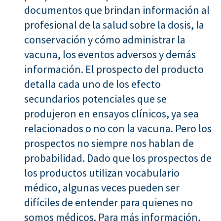
documentos que brindan información al
profesional de la salud sobre la dosis, la
conservación y cómo administrar la
vacuna, los eventos adversos y demás
información. El prospecto del producto
detalla cada uno de los efecto
secundarios potenciales que se
produjeron en ensayos clínicos, ya sea
relacionados o no con la vacuna. Pero los
prospectos no siempre nos hablan de
probabilidad. Dado que los prospectos de
los productos utilizan vocabulario
médico, algunas veces pueden ser
difíciles de entender para quienes no
somos médicos. Para más información,