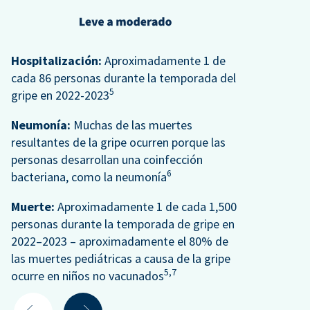
Hospitalización:
Aproximadamente 1 de
cada 86 personas durante la temporada del
5
gripe en 2022-2023
Neumonía:
Muchas de las muertes
resultantes de la gripe ocurren porque las
personas desarrollan una coinfección
6
bacteriana, como la neumonía
Muerte:
Aproximadamente 1 de cada 1,500
personas durante la temporada de gripe en
2022–2023 – aproximadamente el 80% de
las muertes pediátricas a causa de la gripe
5,
7
ocurre en niños no vacunados