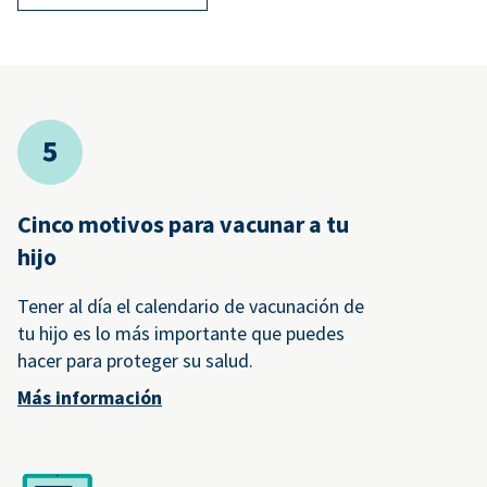
Cinco motivos para vacunar a tu
hijo
Tener al día el calendario de vacunación de
tu hijo es lo más importante que puedes
hacer para proteger su salud.
Más información