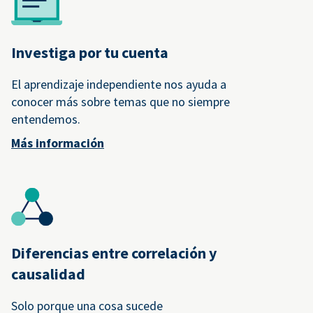
Investiga por tu cuenta
El aprendizaje independiente nos ayuda a
conocer más sobre temas que no siempre
entendemos.
Más información
Diferencias entre correlación y
causalidad
Solo porque una cosa sucede