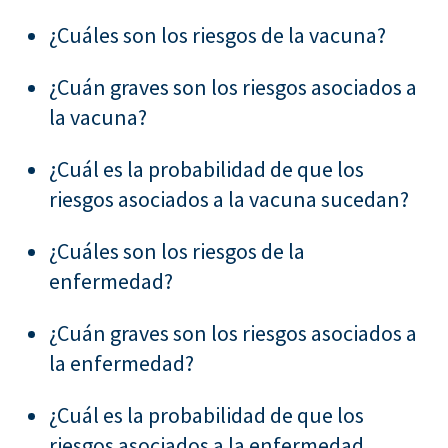
¿Cuáles son los riesgos de la vacuna?
¿Cuán graves son los riesgos asociados a
la vacuna?
¿Cuál es la probabilidad de que los
riesgos asociados a la vacuna sucedan?
¿Cuáles son los riesgos de la
enfermedad?
¿Cuán graves son los riesgos asociados a
la enfermedad?
¿Cuál es la probabilidad de que los
riesgos asociados a la enfermedad