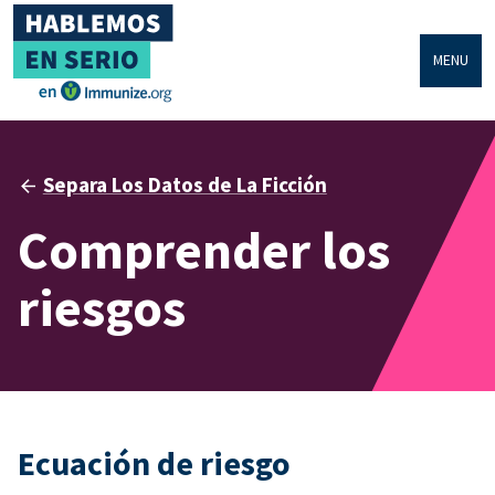
MENU
Separa Los Datos de La Ficción
Comprender los
riesgos
Ecuación de riesgo