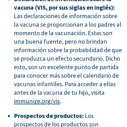
vacuna (VIS, por sus siglas en inglés):
Las declaraciones de información sobre
la vacuna se proporcionan a los padres al
momento de la vacunación. Estas son
una buena fuente, pero no brindan
información sobre la probabilidad de que
se produzca un efecto secundario. Dicho
esto, son un excelente punto de partida
para conocer más sobre el calendario de
vacunas infantiles. Para acceder a ellas
antes de la vacuna de tu hijo, visita
immunize.org/vis
.
Prospectos de productos:
Los
prospectos de los productos son