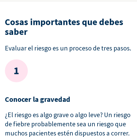
Cosas importantes que debes
saber
Evaluar el riesgo es un proceso de tres pasos.
Conocer la gravedad
¿El riesgo es algo grave o algo leve? Un riesgo
de fiebre probablemente sea un riesgo que
muchos pacientes estén dispuestos a correr.