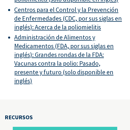
Centros para el Control y la Prevención
de Enfermedades (CDC, por sus siglas en
inglés): Acerca de la poliomielitis
Administración de Alimentos y
Medicamentos (FDA, por sus siglas en
inglés): Grandes rondas de la FDA:
Vacunas contra la polio: Pasado,
presente y futuro (solo disponible en
inglés)
RECURSOS