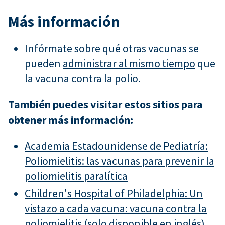
Más información
Infórmate sobre qué otras vacunas se
pueden
administrar al mismo tiempo
que
la vacuna contra la polio.
También puedes visitar estos sitios para
obtener más información:
Academia Estadounidense de Pediatría:
Poliomielitis: las vacunas para prevenir la
poliomielitis paralítica
Children's Hospital of Philadelphia: Un
vistazo a cada vacuna: vacuna contra la
poliomielitis (solo disponible en inglés)