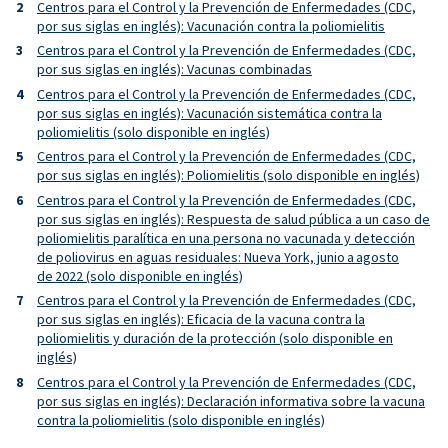
Centros para el Control y la Prevención de Enfermedades (CDC,
por sus siglas en inglés): Vacunación contra la poliomielitis
Centros para el Control y la Prevención de Enfermedades (CDC,
por sus siglas en inglés): Vacunas combinadas
Centros para el Control y la Prevención de Enfermedades (CDC,
por sus siglas en inglés): Vacunación sistemática contra la
poliomielitis (solo disponible en inglés)
Centros para el Control y la Prevención de Enfermedades (CDC,
por sus siglas en inglés): Poliomielitis (solo disponible en inglés)
Centros para el Control y la Prevención de Enfermedades (CDC,
por sus siglas en inglés): Respuesta de salud pública a un caso de
poliomielitis paralítica en una persona no vacunada y detección
de poliovirus en aguas residuales: Nueva York, junio a agosto
de 2022 (solo disponible en inglés)
Centros para el Control y la Prevención de Enfermedades (CDC,
por sus siglas en inglés): Eficacia de la vacuna contra la
poliomielitis y duración de la protección (solo disponible en
inglés)
Centros para el Control y la Prevención de Enfermedades (CDC,
por sus siglas en inglés): Declaración informativa sobre la vacuna
contra la poliomielitis (solo disponible en inglés)