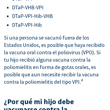
DTaP-VHB-VPI
DTaP-VPI-Hib-VHB
DTaP-VPI-Hib
Si una persona se vacunó fuera de los
Estados Unidos, es posible que haya recibido
la vacuna oral contra el poliovirus (VPO). Si
tu hijo recibió alguna vacuna contra la
poliomielitis en forma de gotas orales, es
posible que aun necesite recibir la vacuna
4
contra la poliomielitis del tipo VPI.
¿Por qué mi hijo debe
vacunarse contra la