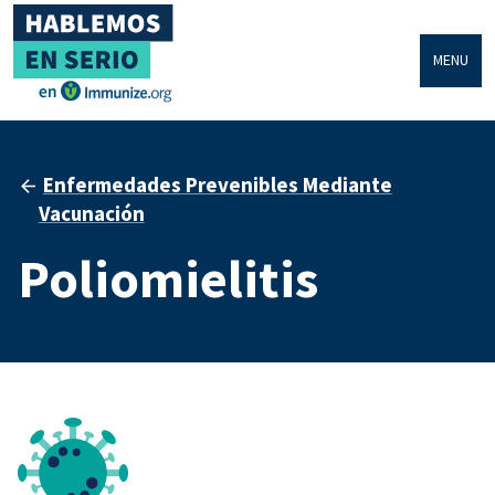
MENU
Enfermedades Prevenibles Mediante
Vacunación
Poliomielitis