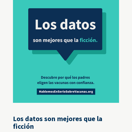
Los datos son mejores que la
ficción