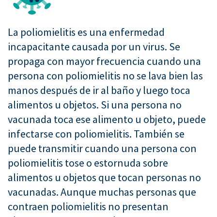
La poliomielitis es una enfermedad
incapacitante causada por un virus. Se
propaga con mayor frecuencia cuando una
persona con poliomielitis no se lava bien las
manos después de ir al baño y luego toca
alimentos u objetos. Si una persona no
vacunada toca ese alimento u objeto, puede
infectarse con poliomielitis. También se
puede transmitir cuando una persona con
poliomielitis tose o estornuda sobre
alimentos u objetos que tocan personas no
vacunadas. Aunque muchas personas que
contraen poliomielitis no presentan