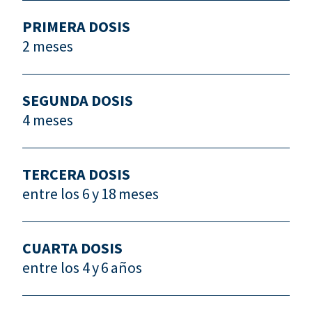
PRIMERA DOSIS
2 meses
SEGUNDA DOSIS
4 meses
TERCERA DOSIS
entre los 6 y 18 meses
CUARTA DOSIS
entre los 4 y 6 años