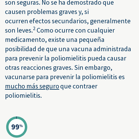
son seguras. No se ha demostrado que
causen problemas graves y, si
ocurren efectos secundarios, generalmente
2
son leves.
Como ocurre con cualquier
medicamento, existe una pequeña
posibilidad de que una vacuna administrada
para prevenir la poliomielitis pueda causar
otras reacciones graves. Sin embargo,
vacunarse para prevenir la poliomielitis es
mucho más seguro
que contraer
poliomielitis.