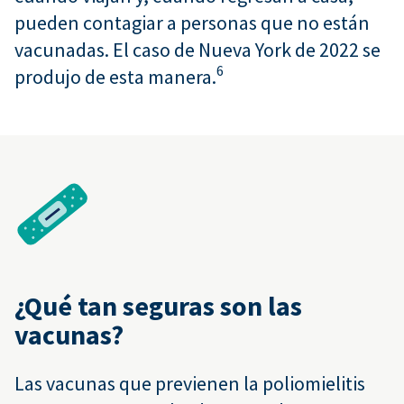
pueden contagiar a personas que no están
vacunadas. El caso de Nueva York de 2022 se
6
produjo de esta manera.
¿Qué tan seguras son las
vacunas?
Las vacunas que previenen la poliomielitis