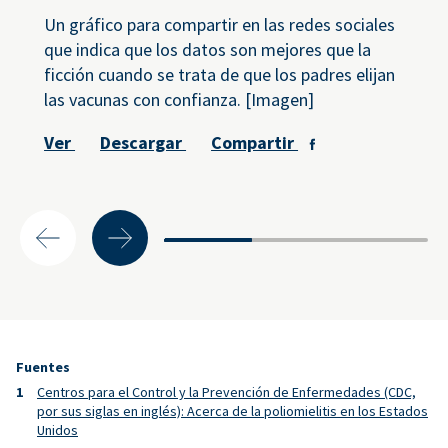
Un gráfico para compartir en las redes sociales
que indica que los datos son mejores que la
ficción cuando se trata de que los padres elijan
las vacunas con confianza. [Imagen]
Ver
Descargar
Compartir
Fuentes
Centros para el Control y la Prevención de Enfermedades (CDC,
por sus siglas en inglés): Acerca de la poliomielitis en los Estados
Unidos