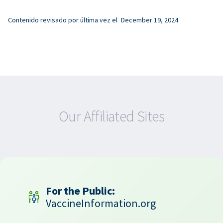
Contenido revisado por última vez el
December 19, 2024
Our Affiliated Sites
For the Public:
VaccineInformation.org