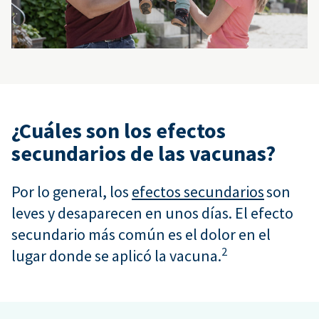
¿Cuáles son los efectos
secundarios de las vacunas?
Por lo general, los
efectos secundarios
son
leves y desaparecen en unos días. El efecto
secundario más común es el dolor en el
2
lugar donde se aplicó la vacuna.