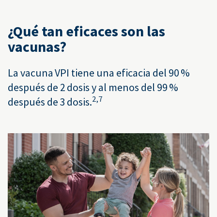
¿Qué tan eficaces son las
vacunas?
La vacuna VPI tiene una eficacia del 90 %
después de 2 dosis y al menos del 99 %
2,
7
después de 3 dosis.