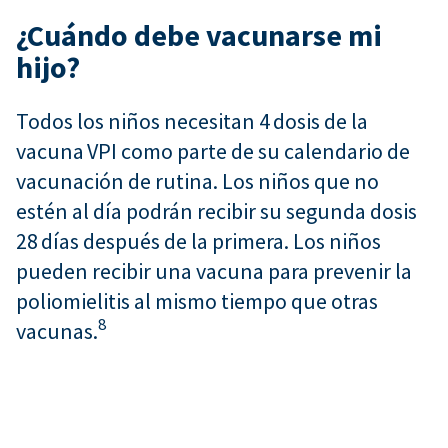
¿Cuándo debe vacunarse mi
hijo?
Todos los niños necesitan 4 dosis de la
vacuna VPI como parte de su calendario de
vacunación de rutina. Los niños que no
estén al día podrán recibir su segunda dosis
28 días después de la primera. Los niños
pueden recibir una vacuna para prevenir la
poliomielitis al mismo tiempo que otras
8
vacunas.