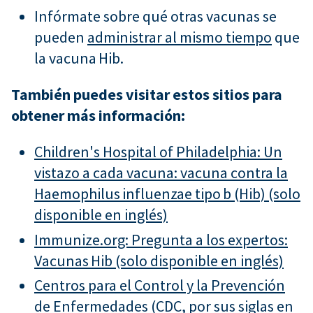
Infórmate sobre qué otras vacunas se
pueden
administrar al mismo tiempo
que
la vacuna Hib.
También puedes visitar estos sitios para
obtener más información:
Children's Hospital of Philadelphia: Un
vistazo a cada vacuna: vacuna contra la
Haemophilus influenzae tipo b (Hib) (solo
disponible en inglés)
Immunize.org: Pregunta a los expertos:
Vacunas Hib (solo disponible en inglés)
Centros para el Control y la Prevención
de Enfermedades (CDC, por sus siglas en