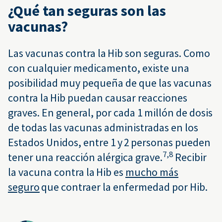
¿Qué tan seguras son las
vacunas?
Las vacunas contra la Hib son seguras. Como
con cualquier medicamento, existe una
posibilidad muy pequeña de que las vacunas
contra la Hib puedan causar reacciones
graves. En general, por cada 1 millón de dosis
de todas las vacunas administradas en los
Estados Unidos, entre 1 y 2 personas pueden
7,
8
tener una reacción alérgica grave.
Recibir
la vacuna contra la Hib es
mucho más
seguro
que contraer la enfermedad por Hib.