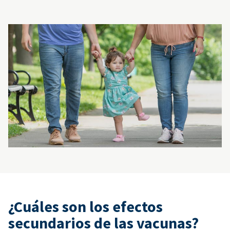
¿Cuáles son los efectos
secundarios de las vacunas?