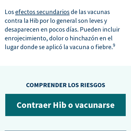
Los
efectos secundarios
de las vacunas
contra la Hib por lo general son leves y
desaparecen en pocos días. Pueden incluir
enrojecimiento, dolor o hinchazón en el
9
lugar donde se aplicó la vacuna o fiebre.
COMPRENDER LOS RIESGOS
Contraer Hib o vacunarse