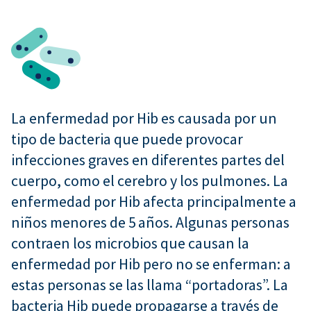
La enfermedad por Hib es causada por un
tipo de bacteria que puede provocar
infecciones graves en diferentes partes del
cuerpo, como el cerebro y los pulmones. La
enfermedad por Hib afecta principalmente a
niños menores de 5 años. Algunas personas
contraen los microbios que causan la
enfermedad por Hib pero no se enferman: a
estas personas se las llama “portadoras”. La
bacteria Hib puede propagarse a través de