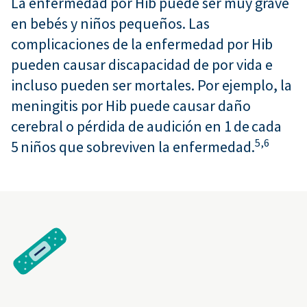
La enfermedad por Hib puede ser muy grave
en bebés y niños pequeños. Las
complicaciones de la enfermedad por Hib
pueden causar discapacidad de por vida e
incluso pueden ser mortales. Por ejemplo, la
meningitis por Hib puede causar daño
cerebral o pérdida de audición en 1 de cada
5,
6
5 niños que sobreviven la enfermedad.