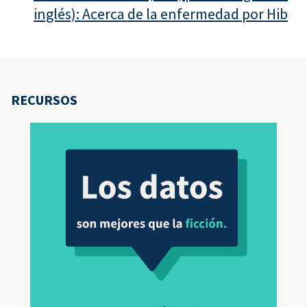
inglés): Acerca de la enfermedad por Hib
RECURSOS