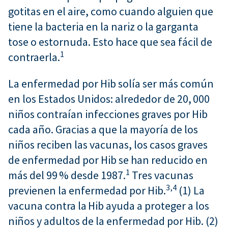
gotitas en el aire, como cuando alguien que
tiene la bacteria en la nariz o la garganta
tose o estornuda. Esto hace que sea fácil de
1
contraerla.
La enfermedad por Hib solía ser más común
en los Estados Unidos: alrededor de 20, 000
niños contraían infecciones graves por Hib
cada año. Gracias a que la mayoría de los
niños reciben las vacunas, los casos graves
de enfermedad por Hib se han reducido en
1
más del 99 % desde 1987.
Tres vacunas
3,
4
previenen la enfermedad por Hib.
(1) La
vacuna contra la Hib ayuda a proteger a los
niños y adultos de la enfermedad por Hib. (2)