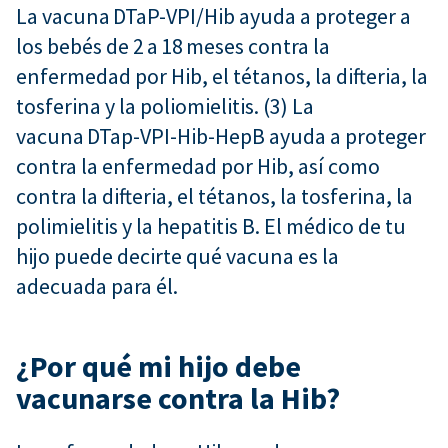
La vacuna DTaP-VPI/Hib ayuda a proteger a
los bebés de 2 a 18 meses contra la
enfermedad por Hib, el tétanos, la difteria, la
tosferina y la poliomielitis. (3) La
vacuna DTap-VPI-Hib-HepB ayuda a proteger
contra la enfermedad por Hib, así como
contra la difteria, el tétanos, la tosferina, la
polimielitis y la hepatitis B. El médico de tu
hijo puede decirte qué vacuna es la
adecuada para él.
¿Por qué mi hijo debe
vacunarse contra la Hib?