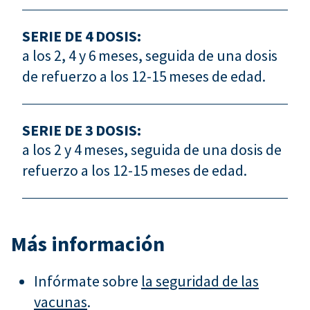
SERIE DE 4 DOSIS:
a los 2, 4 y 6 meses, seguida de una dosis
de refuerzo a los 12-15 meses de edad.
SERIE DE 3 DOSIS:
a los 2 y 4 meses, seguida de una dosis de
refuerzo a los 12-15 meses de edad.
Más información
Infórmate sobre
la seguridad de las
vacunas
.