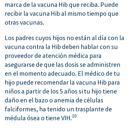
marca de la vacuna Hib que reciba. Puede
recibir la vacuna Hib al mismo tiempo que
otras vacunas.
Los padres cuyos hijos no están al día con la
vacuna contra la Hib deben hablar con su
proveedor de atención médica para
asegurarse de que las dosis se administren
en el momento adecuado. El médico de tu
hijo puede recomendar la vacuna Hib para
niños a partir de los 5 años si tu hijo tiene
daño en el bazo o anemia de células
falciformes, ha tenido un trasplante de
10
médula ósea o tiene VIH.