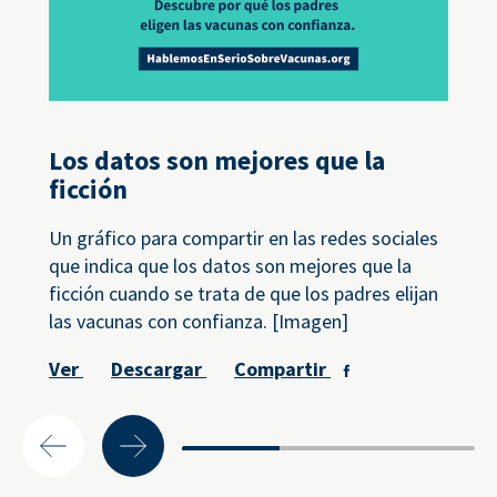
Los datos son mejores que la
ficción
Un gráfico para compartir en las redes sociales
que indica que los datos son mejores que la
ficción cuando se trata de que los padres elijan
las vacunas con confianza. [Imagen]
Ver
Descargar
Compartir