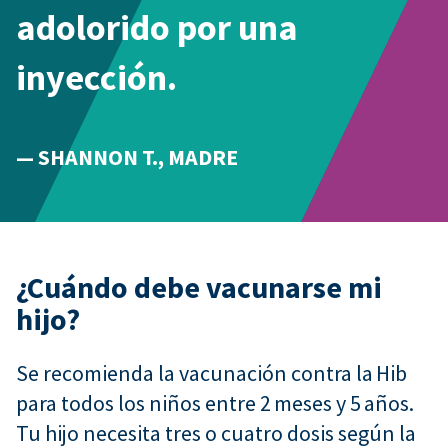
adolorido por una
inyección.
— SHANNON T., MADRE
¿Cuándo debe vacunarse mi
hijo?
Se recomienda la vacunación contra la Hib
para todos los niños entre 2 meses y 5 años.
Tu hijo necesita tres o cuatro dosis según la