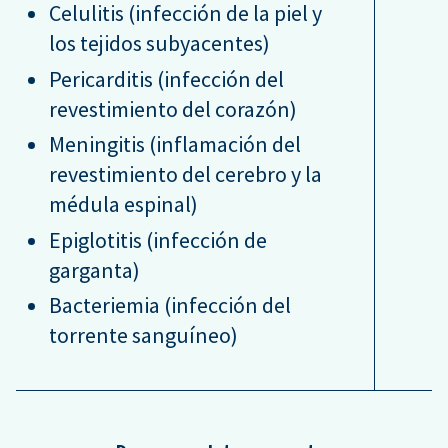
Celulitis (infección de la piel y
los tejidos subyacentes)
Pericarditis (infección del
revestimiento del corazón)
Meningitis (inflamación del
revestimiento del cerebro y la
médula espinal)
Epiglotitis (infección de
garganta)
Bacteriemia (infección del
torrente sanguíneo)