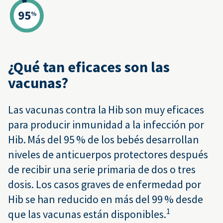
¿Qué tan eficaces son las
vacunas?
Las vacunas contra la Hib son muy eficaces
para producir inmunidad a la infección por
Hib. Más del 95 % de los bebés desarrollan
niveles de anticuerpos protectores después
de recibir una serie primaria de dos o tres
dosis. Los casos graves de enfermedad por
Hib se han reducido en más del 99 % desde
1
que las vacunas están disponibles.