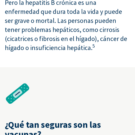
Pero la hepatitis B crónica es una
enfermedad que dura toda la vida y puede
ser grave o mortal. Las personas pueden
tener problemas hepáticos, como cirrosis
(cicatrices o fibrosis en el hígado), cáncer de
5
hígado o insuficiencia hepática.
¿Qué tan seguras son las
vacunas?