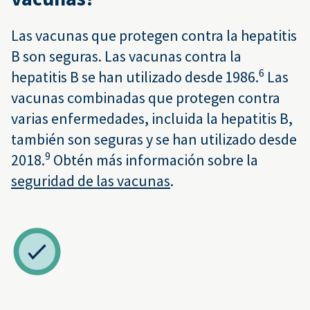
Las vacunas que protegen contra la hepatitis
B son seguras. Las vacunas contra la
6
hepatitis B se han utilizado desde 1986.
Las
vacunas combinadas que protegen contra
varias enfermedades, incluida la hepatitis B,
también son seguras y se han utilizado desde
9
2018.
Obtén más información sobre la
seguridad de las vacunas
.