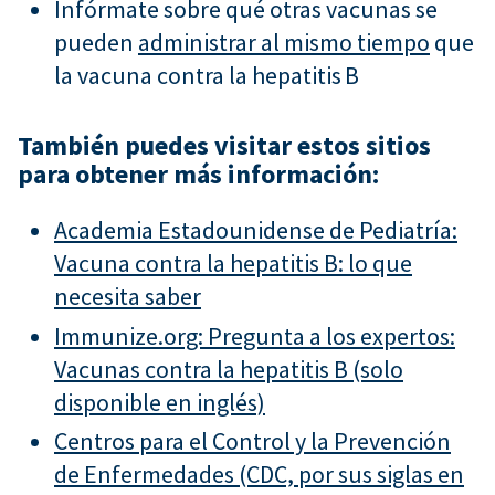
Infórmate sobre qué otras vacunas se
pueden
administrar al mismo tiempo
que
la vacuna contra la hepatitis B
También puedes visitar estos sitios
para obtener más información:
Academia Estadounidense de Pediatría:
Vacuna contra la hepatitis B: lo que
necesita saber
Immunize.org: Pregunta a los expertos:
Vacunas contra la hepatitis B (solo
disponible en inglés)
Centros para el Control y la Prevención
de Enfermedades (CDC, por sus siglas en