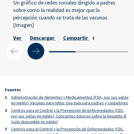
Un gráfico de redes sociales dirigido a padres
sobre como la realidad es mejor que la
percepción cuando se trata de las vacunas.
[Imagen]
Ver
Descargar
Compartir
Fuentes
Administración de Alimentos y Medicamentos (FDA, por sus siglas
en inglés): Vacunas para niños: Una guía para padres y cuidadores
Centros para el Control y la Prevención de Enfermedades (CDC,
por sus siglas en inglés): Conceptos básicos sobre la hepatitis B
(solo disponible en inglés)
Centros para el Control y la Prevención de Enfermedades (CDC,