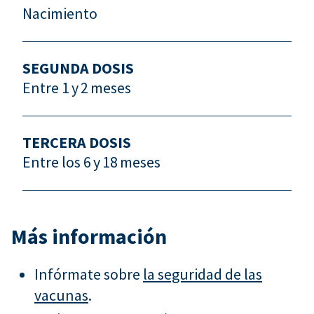
Nacimiento
SEGUNDA DOSIS
Entre 1 y 2 meses
TERCERA DOSIS
Entre los 6 y 18 meses
Más información
Infórmate sobre
la seguridad de las
vacunas
.