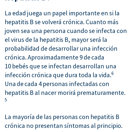
La edad juega un papel importante en si la
hepatitis B se volverá crónica. Cuanto más
joven sea una persona cuando se infecta con
el virus de la hepatitis B, mayor será la
probabilidad de desarrollar una infección
crónica. Aproximadamente 9 de cada
10 bebés que se infectan desarrollan una
6
infección crónica que dura toda la vida.
Una de cada 4 personas infectadas con
hepatitis B al nacer morirá prematuramente.
5
La mayoría de las personas con hepatitis B
crónica no presentan síntomas al principio.