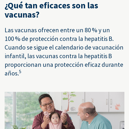
¿Qué tan eficaces son las
vacunas?
Las vacunas ofrecen entre un 80 % y un
100 % de protección contra la hepatitis B.
Cuando se sigue el calendario de vacunación
infantil, las vacunas contra la hepatitis B
proporcionan una protección eficaz durante
5
años.