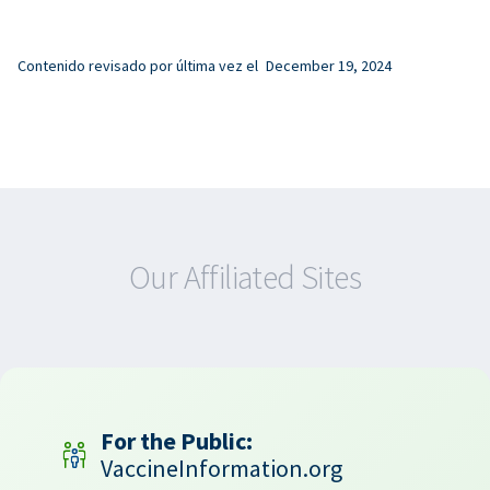
Contenido revisado por última vez el
December 19, 2024
Our Affiliated Sites
For the Public:
VaccineInformation.org