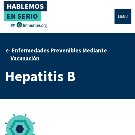
MENU
Enfermedades Prevenibles Mediante
Vacunación
Hepatitis B