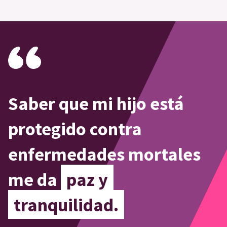
Saber que mi hijo está
protegido contra
enfermedades mortales
me da
paz y
tranquilidad.