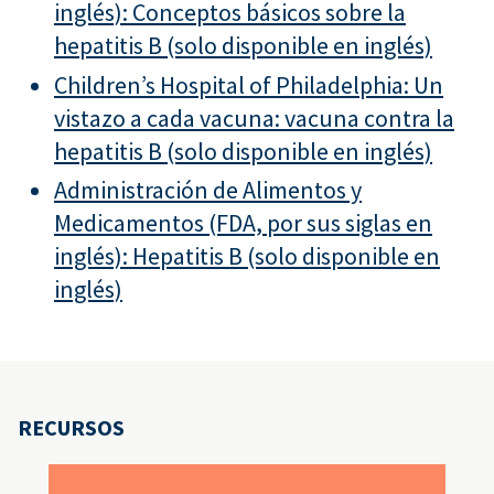
inglés): Conceptos básicos sobre la
hepatitis B (solo disponible en inglés)
Children’s Hospital of Philadelphia: Un
vistazo a cada vacuna: vacuna contra la
hepatitis B (solo disponible en inglés)
Administración de Alimentos y
Medicamentos (FDA, por sus siglas en
inglés): Hepatitis B (solo disponible en
inglés)
RECURSOS