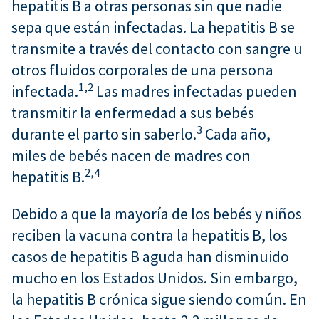
hepatitis B a otras personas sin que nadie
sepa que están infectadas. La hepatitis B se
transmite a través del contacto con sangre u
otros fluidos corporales de una persona
1,
2
infectada.
Las madres infectadas pueden
transmitir la enfermedad a sus bebés
3
durante el parto sin saberlo.
Cada año,
miles de bebés nacen de madres con
2,
4
hepatitis B.
Debido a que la mayoría de los bebés y niños
reciben la vacuna contra la hepatitis B, los
casos de hepatitis B aguda han disminuido
mucho en los Estados Unidos. Sin embargo,
la hepatitis B crónica sigue siendo común. En