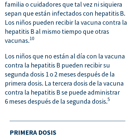
familia o cuidadores que tal vez ni siquiera
sepan que están infectados con hepatitis B.
Los niños pueden recibir la vacuna contra la
hepatitis B al mismo tiempo que otras
10
vacunas.
Los niños que no están al día con la vacuna
contra la hepatitis B pueden recibir su
segunda dosis 1 o 2 meses después de la
primera dosis. La tercera dosis de la vacuna
contra la hepatitis B se puede administrar
5
6 meses después de la segunda dosis.
PRIMERA DOSIS