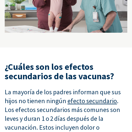
¿Cuáles son los efectos
secundarios de las vacunas?
La mayoría de los padres informan que sus
hijos no tienen ningún
efecto secundario
.
Los efectos secundarios más comunes son
leves y duran 1 o 2 días después de la
vacunación. Estos incluyen dolor o