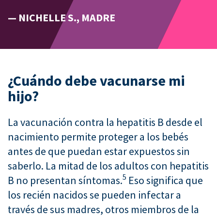
— NICHELLE S., MADRE
¿Cuándo debe vacunarse mi
hijo?
La vacunación contra la hepatitis B desde el
nacimiento permite proteger a los bebés
antes de que puedan estar expuestos sin
saberlo. La mitad de los adultos con hepatitis
5
B no presentan síntomas.
Eso significa que
los recién nacidos se pueden infectar a
través de sus madres, otros miembros de la