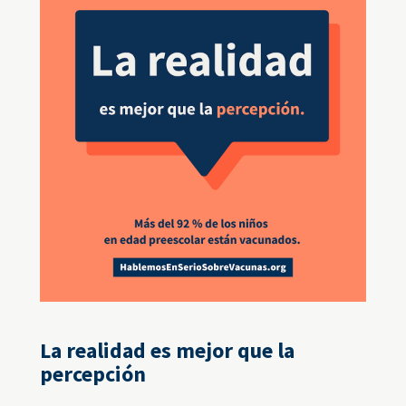
La realidad es mejor que la
percepción