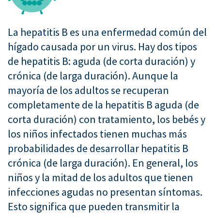
La hepatitis B es una enfermedad común del
hígado causada por un virus. Hay dos tipos
de hepatitis B: aguda (de corta duración) y
crónica (de larga duración). Aunque la
mayoría de los adultos se recuperan
completamente de la hepatitis B aguda (de
corta duración) con tratamiento, los bebés y
los niños infectados tienen muchas más
probabilidades de desarrollar hepatitis B
crónica (de larga duración). En general, los
niños y la mitad de los adultos que tienen
infecciones agudas no presentan síntomas.
Esto significa que pueden transmitir la