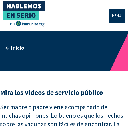
MENU
Inicio
Mira los videos de servicio público
Ser madre o padre viene acompañado de
muchas opiniones. Lo bueno es que los hechos
sobre las vacunas son fáciles de encontrar. La