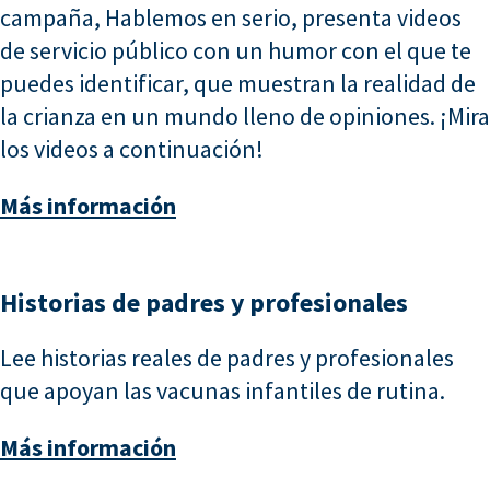
campaña, Hablemos en serio, presenta videos
de servicio público con un humor con el que te
puedes identificar, que muestran la realidad de
la crianza en un mundo lleno de opiniones. ¡Mira
los videos a continuación!
Más información
Historias de padres y profesionales
Lee historias reales de padres y profesionales
que apoyan las vacunas infantiles de rutina.
Más información