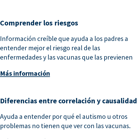
Comprender los riesgos
Información creíble que ayuda a los padres a
entender mejor el riesgo real de las
enfermedades y las vacunas que las previenen
Más información
Diferencias entre correlación y causalidad
Ayuda a entender por qué el autismo u otros
problemas no tienen que ver con las vacunas.