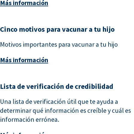
Más información
Cinco motivos para vacunar a tu hijo
Motivos importantes para vacunar a tu hijo
Más información
Lista de verificación de credibilidad
Una lista de verificación útil que te ayuda a
determinar qué información es creíble y cuál es
información errónea.