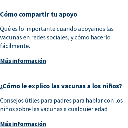
Cómo compartir tu apoyo
Qué es lo importante cuando apoyamos las
vacunas en redes sociales, y cómo hacerlo
fácilmente.
Más información
¿Cómo le explico las vacunas a los niños?
Consejos útiles para padres para hablar con los
niños sobre las vacunas a cualquier edad
Más información