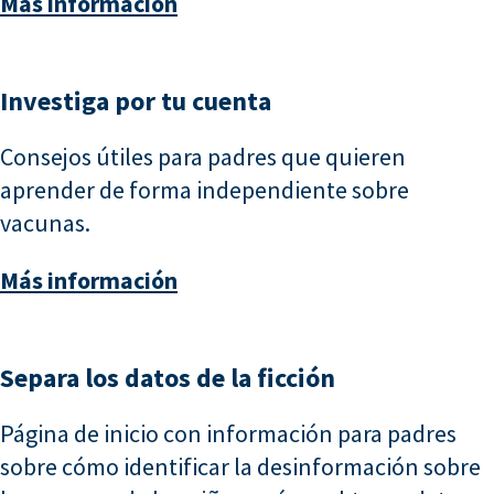
Más información
Investiga por tu cuenta
Consejos útiles para padres que quieren
aprender de forma independiente sobre
vacunas.
Más información
Separa los datos de la ficción
Página de inicio con información para padres
sobre cómo identificar la desinformación sobre